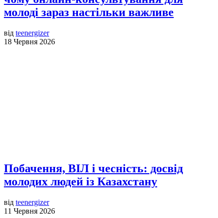
молоді зараз настільки важливе
від
teenergizer
18 Червня 2026
Побачення, ВІЛ і чесність: досвід
молодих людей із Казахстану
від
teenergizer
11 Червня 2026