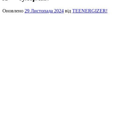
Оновлено
29 Листопада 2024
від
TEENERGIZER!