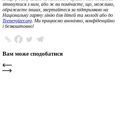
зіткнутися з ним, або ж ви помічаєте, що, можливо,
ображаєте інших, звертайтеся за підтримкою на
Національну гарячу лінію для дітей та молоді або до
Teenergizer.org
. Ми працюємо анонімно, конфіденційно
і безкоштовно!
Вам може сподобатися