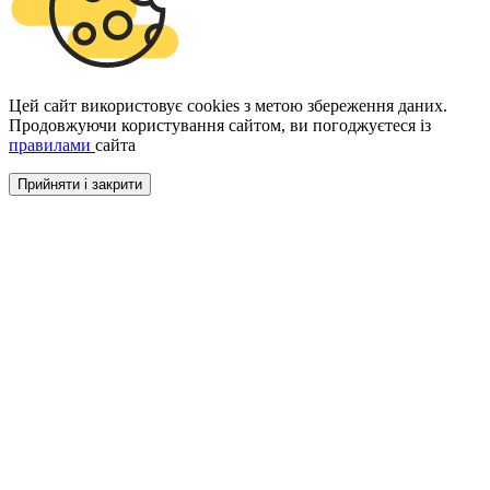
Цей сайт використовує cookies з метою збереження даних.
Продовжуючи користування сайтом, ви погоджуєтеся із
правилами
сайта
Прийняти і закрити