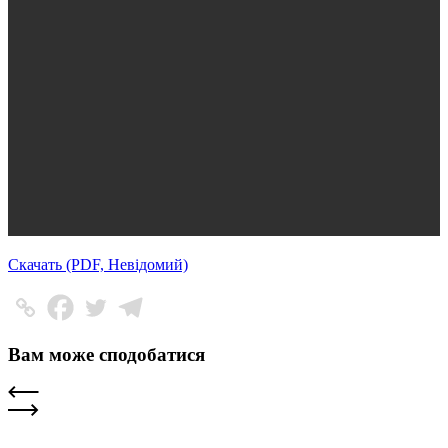
Скачать (PDF, Невідомий)
Вам може сподобатися