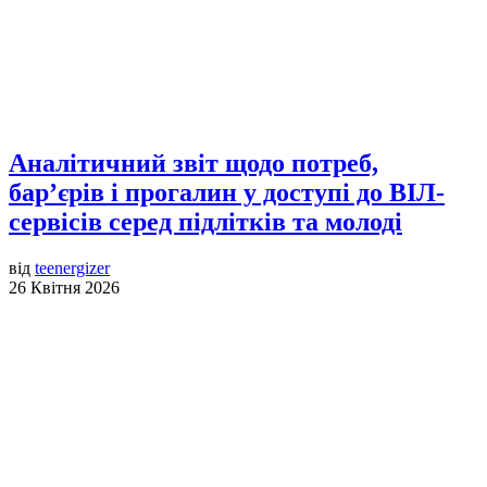
Аналітичний звіт щодо потреб,
бар’єрів і прогалин у доступі до ВІЛ-
сервісів серед підлітків та молоді
від
teenergizer
26 Квітня 2026