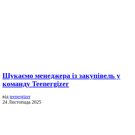
Шукаємо менеджера із закупівель у
команду Teenergizer
від
teenergizer
24 Листопада 2025