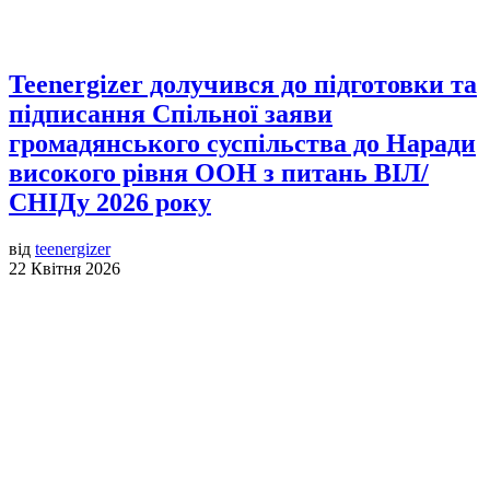
Teenergizer долучився до підготовки та
підписання Спільної заяви
громадянського суспільства до Наради
високого рівня ООН з питань ВІЛ/
СНІДу 2026 року
від
teenergizer
22 Квітня 2026