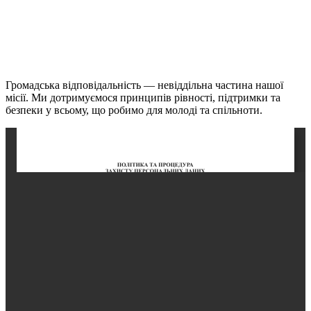
Громадська відповідальність — невіддільна частина нашої
місії. Ми дотримуємося принципів рівності, підтримки та
безпеки у всьому, що робимо для молоді та спільноти.