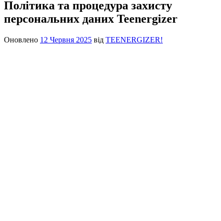
Політика та процедура захисту
персональних даних Teenergizer
Оновлено
12 Червня 2025
від
TEENERGIZER!