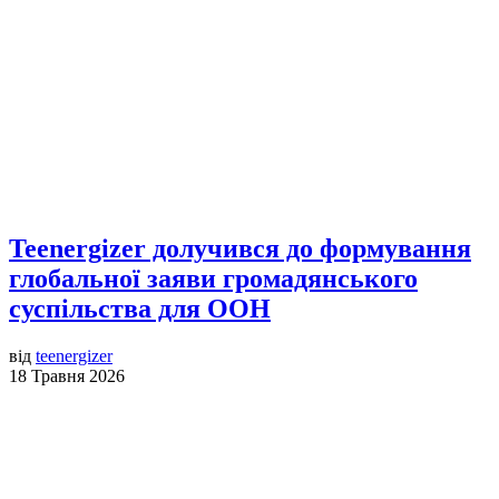
Teenergizer долучився до формування
глобальної заяви громадянського
суспільства для ООН
від
teenergizer
18 Травня 2026