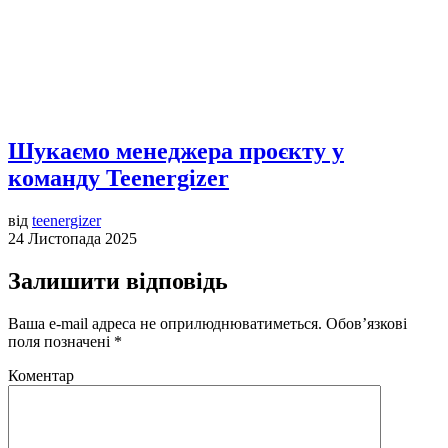
Шукаємо менеджера проєкту у
команду Teenergizer
від
teenergizer
24 Листопада 2025
Залишити відповідь
Ваша e-mail адреса не оприлюднюватиметься.
Обов’язкові
поля позначені
*
Коментар