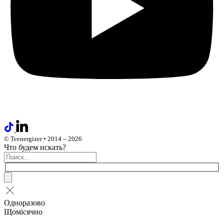
© Teenergizer • 2014 – 2026
Что будем искать?
Одноразово
Щомісячно