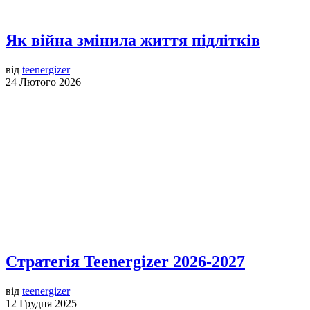
Як війна змінила життя підлітків
від
teenergizer
24 Лютого 2026
Стратегія Teenergizer 2026-2027
від
teenergizer
12 Грудня 2025