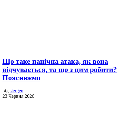
Що таке панічна атака, як вона
відчувається, та що з цим робити?
Пояснюємо
від
stergen
23 Червня 2026