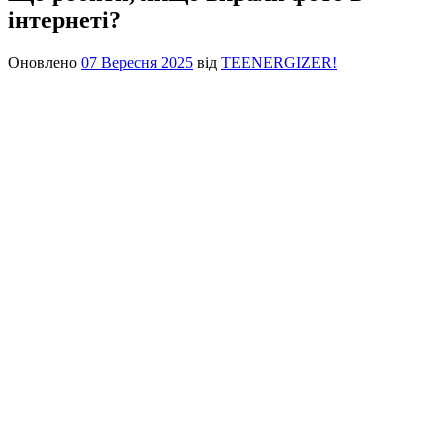
інтернеті?
Оновлено
07 Вересня 2025
від
TEENERGIZER!