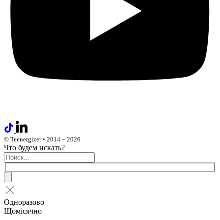
© Teenergizer • 2014 – 2026
Что будем искать?
Одноразово
Щомісячно