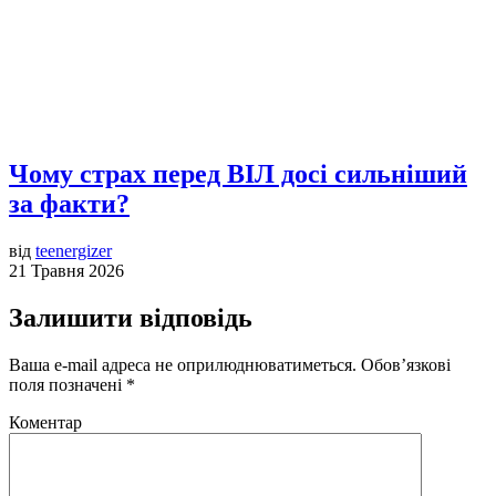
Чому страх перед ВІЛ досі сильніший
за факти?
від
teenergizer
21 Травня 2026
Залишити відповідь
Ваша e-mail адреса не оприлюднюватиметься.
Обов’язкові
поля позначені
*
Коментар