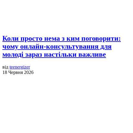
Коли просто нема з ким поговорити:
чому онлайн-консультування для
молоді зараз настільки важливе
від
teenergizer
18 Червня 2026