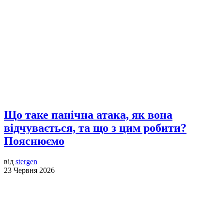
Що таке панічна атака, як вона
відчувається, та що з цим робити?
Пояснюємо
від
stergen
23 Червня 2026