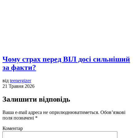
Чому страх перед ВІЛ досі сильніший
за факти?
від
teenergizer
21 Травня 2026
Залишити відповідь
Ваша e-mail адреса не оприлюднюватиметься.
Обов’язкові
поля позначені
*
Коментар