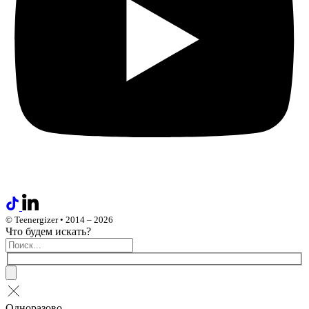
© Teenergizer • 2014 – 2026
Что будем искать?
Одноразово