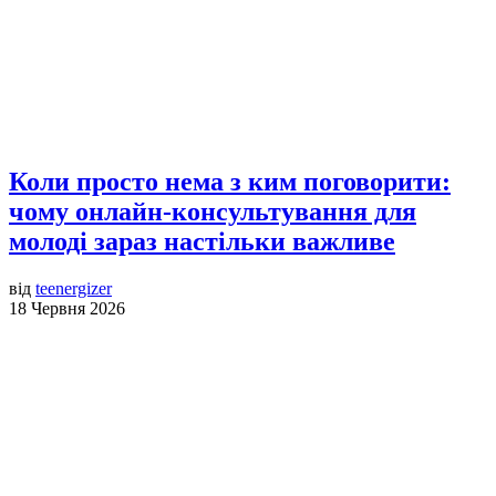
Коли просто нема з ким поговорити:
чому онлайн-консультування для
молоді зараз настільки важливе
від
teenergizer
18 Червня 2026