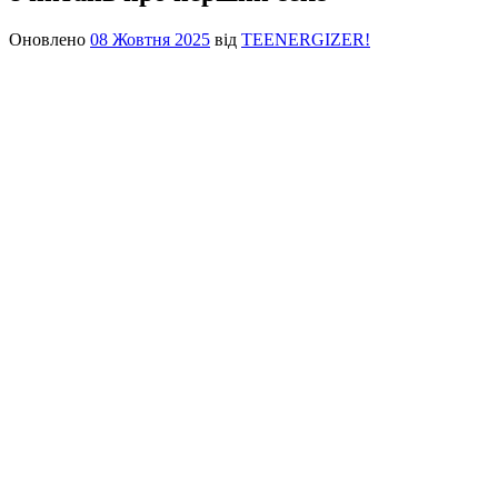
Оновлено
08 Жовтня 2025
від
TEENERGIZER!