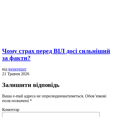
Чому страх перед ВІЛ досі сильніший
за факти?
від
teenergizer
21 Травня 2026
Залишити відповідь
Ваша e-mail адреса не оприлюднюватиметься.
Обов’язкові
поля позначені
*
Коментар