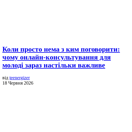
Коли просто нема з ким поговорити:
чому онлайн-консультування для
молоді зараз настільки важливе
від
teenergizer
18 Червня 2026