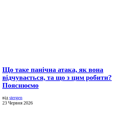
Що таке панічна атака, як вона
відчувається, та що з цим робити?
Пояснюємо
від
stergen
23 Червня 2026