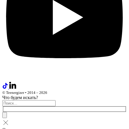
© Teenergizer • 2014 – 2026
Что будем искать?