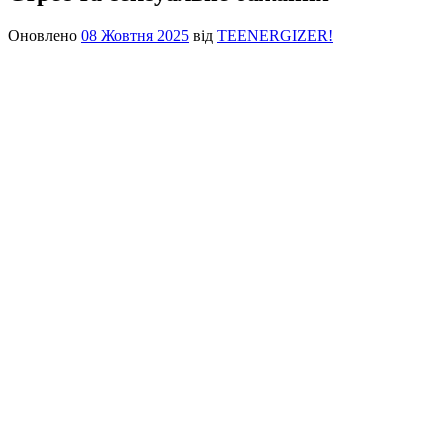
Оновлено
08 Жовтня 2025
від
TEENERGIZER!