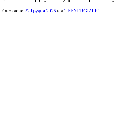
Оновлено
22 Грудня 2025
від
TEENERGIZER!