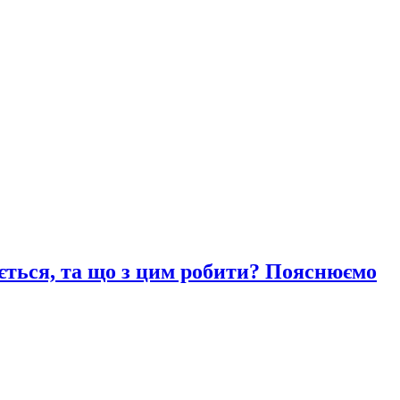
ається, та що з цим робити? Пояснюємо