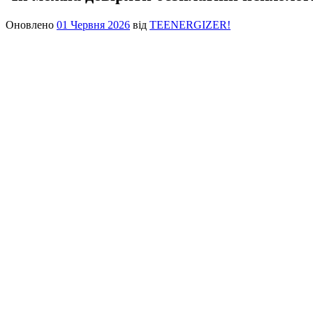
Оновлено
01 Червня 2026
від
TEENERGIZER!