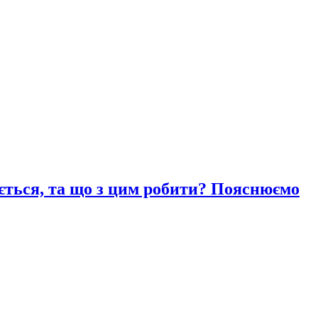
ається, та що з цим робити? Пояснюємо