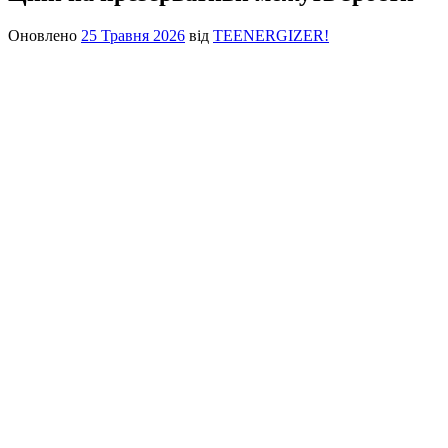
Оновлено
25 Травня 2026
від
TEENERGIZER!