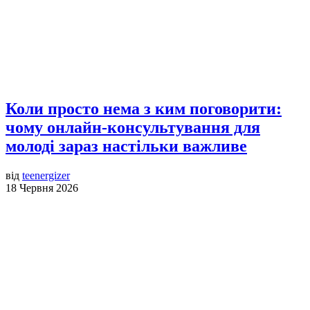
Коли просто нема з ким поговорити:
чому онлайн-консультування для
молоді зараз настільки важливе
від
teenergizer
18 Червня 2026