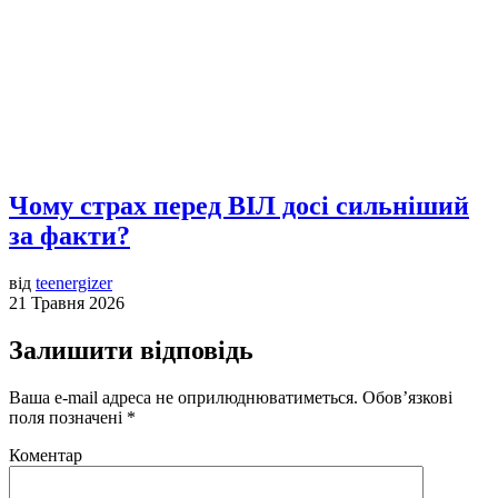
Чому страх перед ВІЛ досі сильніший
за факти?
від
teenergizer
21 Травня 2026
Залишити відповідь
Ваша e-mail адреса не оприлюднюватиметься.
Обов’язкові
поля позначені
*
Коментар