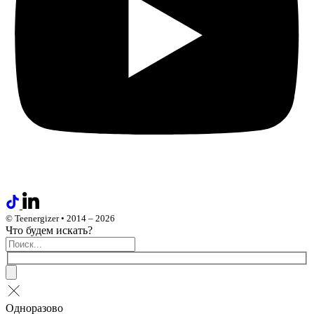
© Teenergizer • 2014 – 2026
Что будем искать?
Одноразово