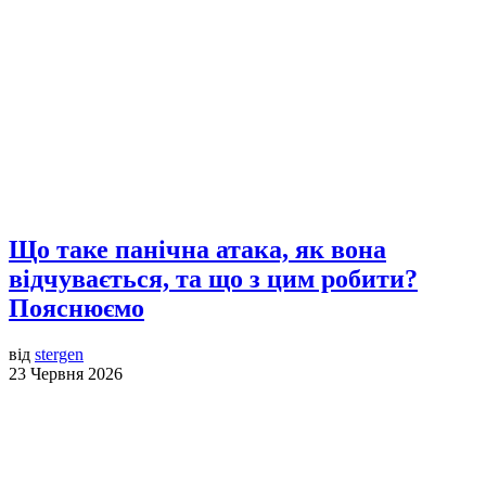
Що таке панічна атака, як вона
відчувається, та що з цим робити?
Пояснюємо
від
stergen
23 Червня 2026