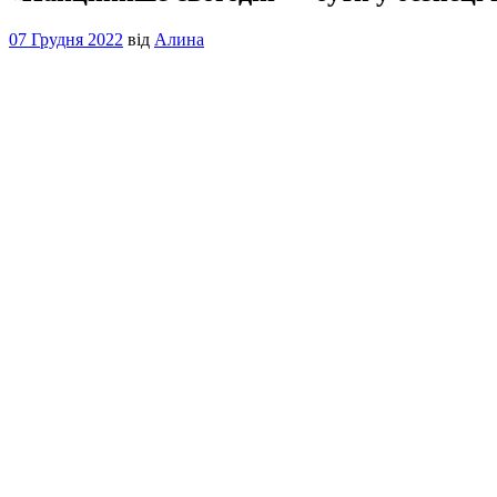
07 Грудня 2022
від
Алина