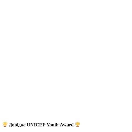
Довідка UNICEF Youth Award