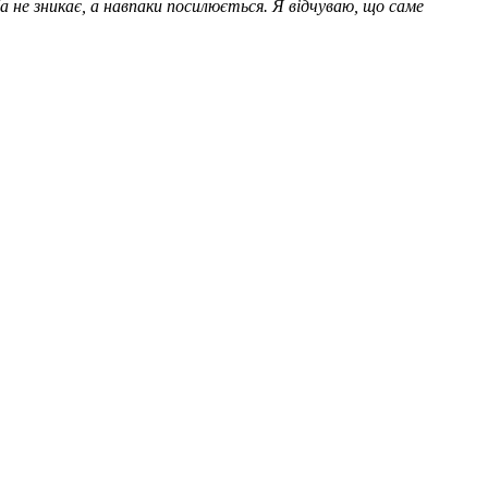
 не зникає, а навпаки посилюється. Я відчуваю, що саме