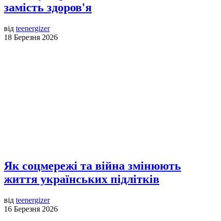
замість здоров'я
від
teenergizer
18 Березня 2026
Як соцмережі та війна змінюють
життя українських підлітків
від
teenergizer
16 Березня 2026