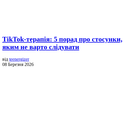
TikTok-терапія: 5 порад про стосунки,
яким не варто слідувати
від
teenergizer
08 Березня 2026