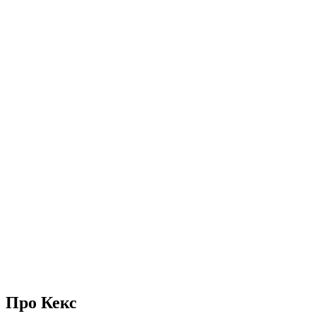
Про Кекс