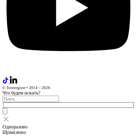
© Teenergizer • 2014 – 2026
Что будем искать?
Одноразово
Щомісячно