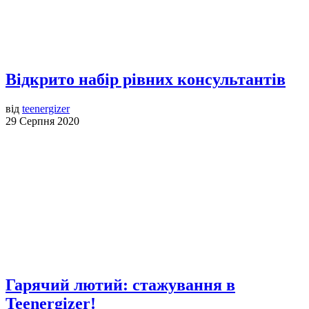
Відкрито набір рівних консультантів
від
teenergizer
29 Серпня 2020
Гарячий лютий: стажування в
Teenergizer!