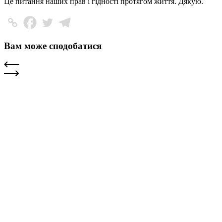
Це питання наших прав і гідності протягом життя. Дякую.
Вам може сподобатися