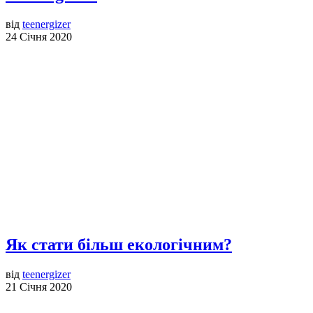
від
teenergizer
24 Січня 2020
Як стати більш екологічним?
від
teenergizer
21 Січня 2020