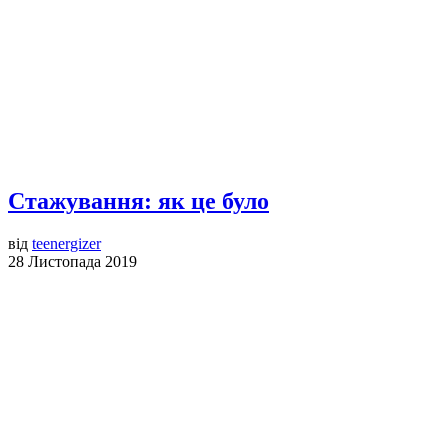
Стажування: як це було
від
teenergizer
28 Листопада 2019