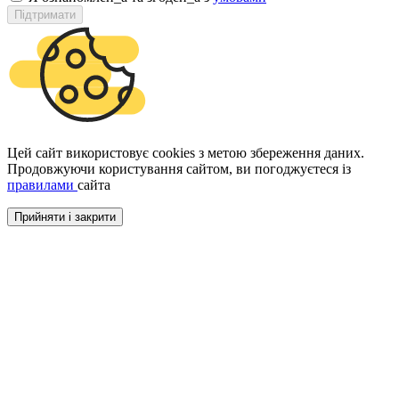
Підтримати
Цей сайт використовує cookies з метою збереження даних.
Продовжуючи користування сайтом, ви погоджуєтеся із
правилами
сайта
Прийняти і закрити