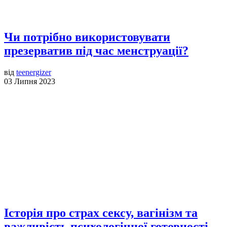
Чи потрібно використовувати
презерватив під час менструації?
від
teenergizer
03 Липня 2023
Історія про страх сексу, вагінізм та
важливість психологічної готовності