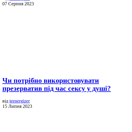
07 Серпня 2023
Чи потрібно використовувати
презерватив під час сексу у душі?
від
teenergizer
15 Липня 2023