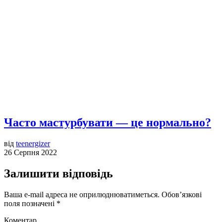
Часто мастурбувати — це нормально?
від
teenergizer
26 Серпня 2022
Залишити відповідь
Ваша e-mail адреса не оприлюднюватиметься.
Обов’язкові
поля позначені
*
Коментар