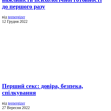
до першого разу
від
teenergizer
12 Грудня 2022
Перший секс: довіра, безпека,
спілкування
від
teenergizer
27 Вересня 2022