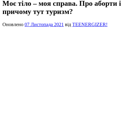
Моє тіло – моя справа. Про аборти і
причому тут туризм?
Оновлено
07 Листопада 2021
від
TEENERGIZER!