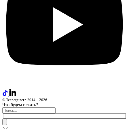
© Teenergizer • 2014 – 2026
Что будем искать?