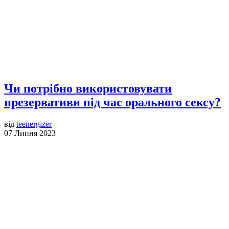
Чи потрібно використовувати
презервативи під час орального сексу?
від
teenergizer
07 Липня 2023