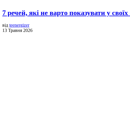
7 речей, які не варто показувати у своїх 
від
teenergizer
13 Травня 2026