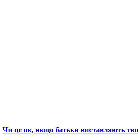
Чи це ок, якщо батьки виставляють тво