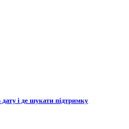
 дату і де шукати підтримку