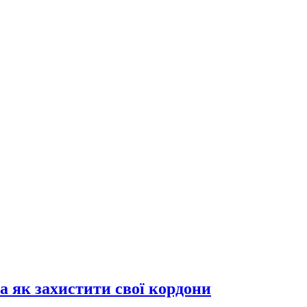
а як захистити свої кордони