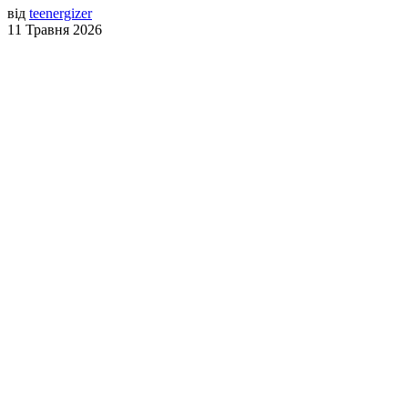
від
teenergizer
11 Травня 2026