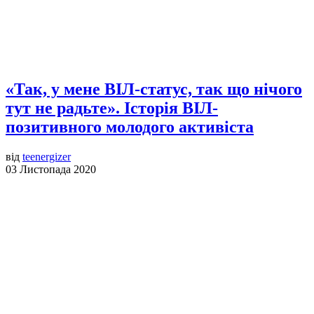
«Так, у мене ВІЛ-статус, так що нічого
тут не радьте». Історія ВІЛ-
позитивного молодого активіста
від
teenergizer
03 Листопада 2020