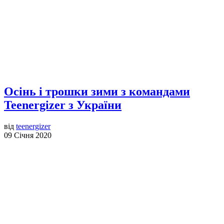
Осінь і трошки зими з командами
Teenergizer з України
від
teenergizer
09 Січня 2020