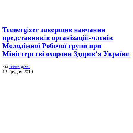
Teenergizer завершив навчання
представників організацій-членів
Молодіжної Робочої групи при
Міністерстві охорони Здоров’я України
від
teenergizer
13 Грудня 2019