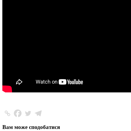
Вам може сподобатися