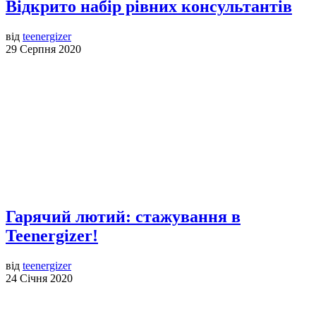
Відкрито набір рівних консультантів
від
teenergizer
29 Серпня 2020
Гарячий лютий: стажування в
Teenergizer!
від
teenergizer
24 Січня 2020