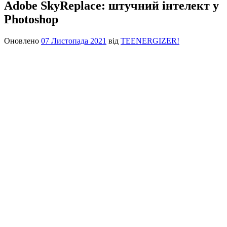
Adobe SkyReplace: штучний інтелект у
Photoshop
Оновлено
07 Листопада 2021
від
TEENERGIZER!