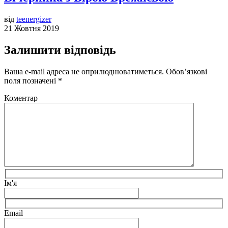
від
teenergizer
21 Жовтня 2019
Залишити відповідь
Ваша e-mail адреса не оприлюднюватиметься.
Обов’язкові
поля позначені
*
Коментар
Ім'я
Email