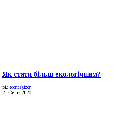
Як стати більш екологічним?
від
teenergizer
21 Січня 2020