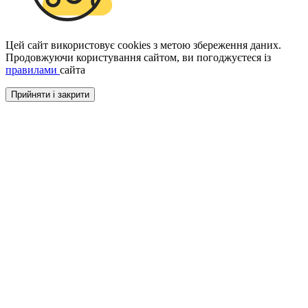
Цей сайт використовує cookies з метою збереження даних.
Продовжуючи користування сайтом, ви погоджуєтеся із
правилами
сайта
Прийняти і закрити