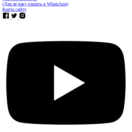
(Для звʼязку пишіть в WhatsApp)
Карта сайту