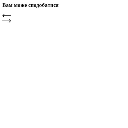
Вам може сподобатися