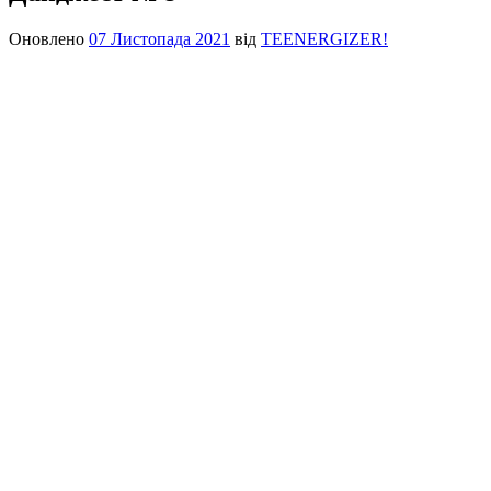
Оновлено
07 Листопада 2021
від
TEENERGIZER!