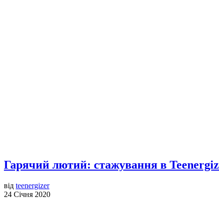
Гарячий лютий: стажування в Teenergiz
від
teenergizer
24 Січня 2020