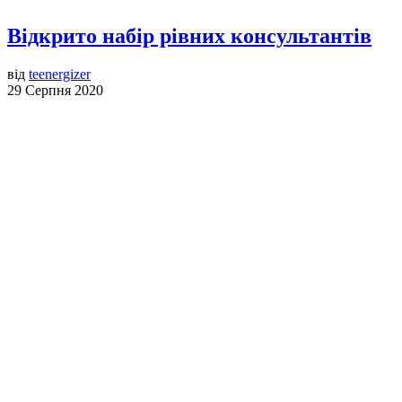
Відкрито набір рівних консультантів
від
teenergizer
29 Серпня 2020