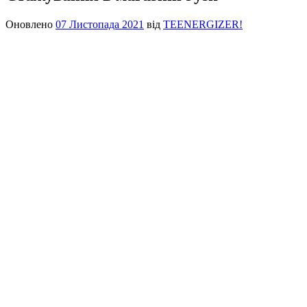
Оновлено
07 Листопада 2021
від
TEENERGIZER!