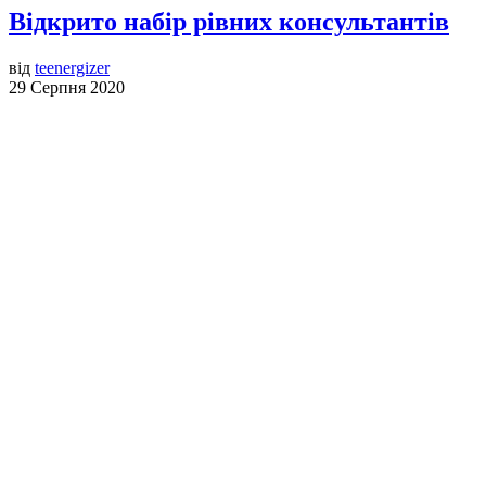
Відкрито набір рівних консультантів
від
teenergizer
29 Серпня 2020