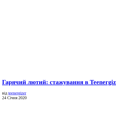
Гарячий лютий: стажування в Teenergiz
від
teenergizer
24 Січня 2020