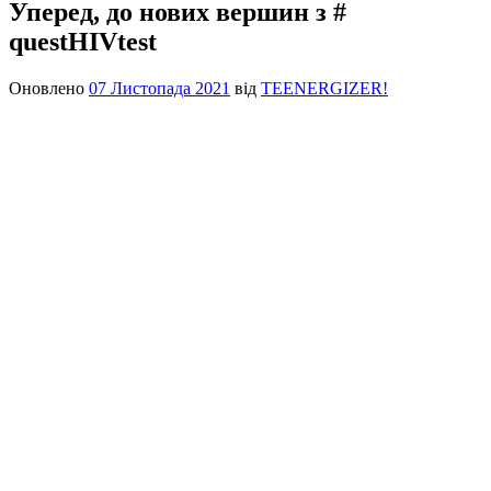
Уперед, до нових вершин з #
questHIVtest
Оновлено
07 Листопада 2021
від
TEENERGIZER!