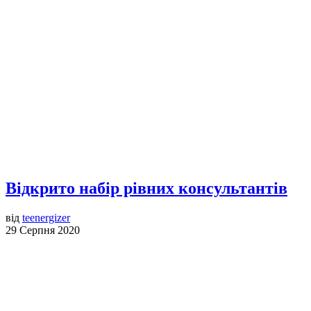
Відкрито набір рівних консультантів
від
teenergizer
29 Серпня 2020