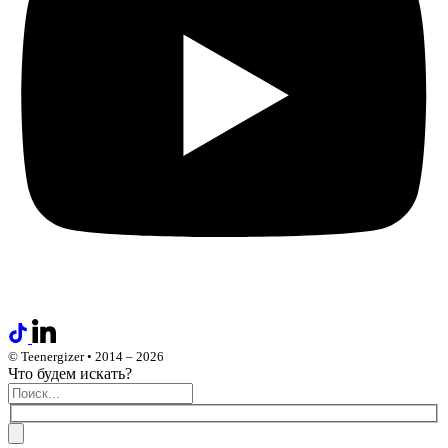
© Teenergizer • 2014 – 2026
Что будем искать?