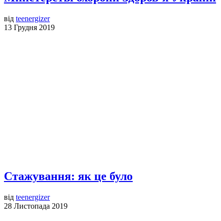
від
teenergizer
13 Грудня 2019
Стажування: як це було
від
teenergizer
28 Листопада 2019