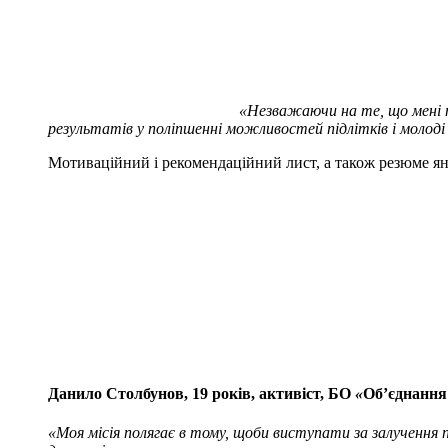
«Незважаючи на те, що мені ті
результатів у поліпшенні можливостей підлітків і молоді
Мотиваційний і рекомендаційний лист, а також резюме 
Данило Столбунов, 19 років, активіст, БО
«
Об’єднання 
«Моя місія полягає в тому, щоби виступати за залучення 