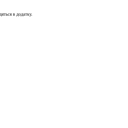
яться в додатку.