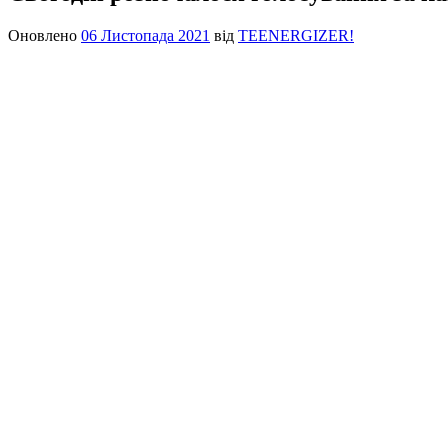
Оновлено
06 Листопада 2021
від
TEENERGIZER!