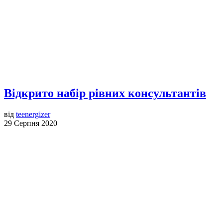
Відкрито набір рівних консультантів
від
teenergizer
29 Серпня 2020