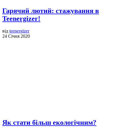
Гарячий лютий: стажування в
Teenergizer!
від
teenergizer
24 Січня 2020
Як стати більш екологічним?