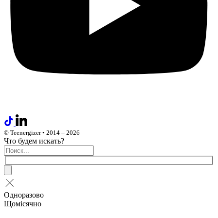
© Teenergizer • 2014 – 2026
Что будем искать?
Одноразово
Щомісячно