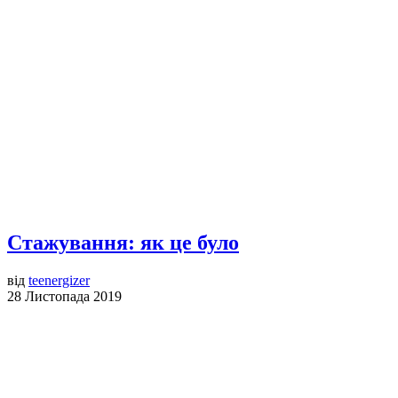
Стажування: як це було
від
teenergizer
28 Листопада 2019