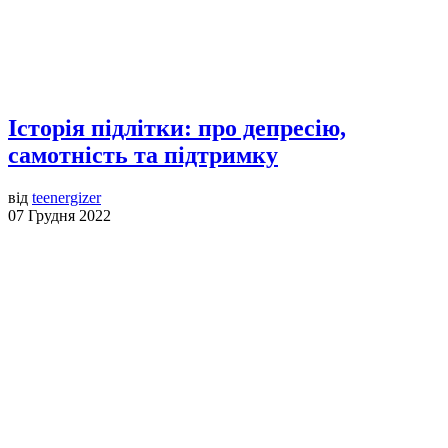
Історія підлітки: про депресію,
самотність та підтримку
від
teenergizer
07 Грудня 2022