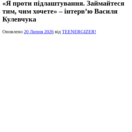
«Я проти підлаштування. Займайтеся
тим, чим хочете» – інтерв’ю Василя
Кулевчука
Оновлено
20 Липня 2026
від
TEENERGIZER!