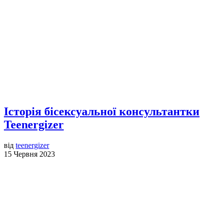
Історія бісексуальної консультантки
Teenergizer
від
teenergizer
15 Червня 2023