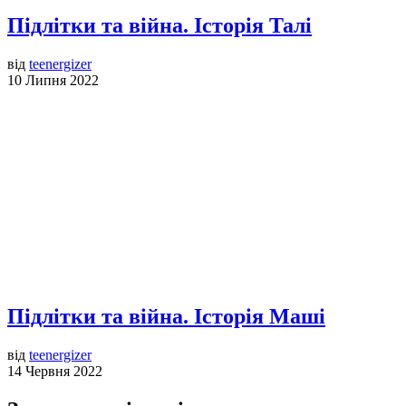
Підлітки та війна. Історія Талі
від
teenergizer
10 Липня 2022
Підлітки та війна. Історія Маші
від
teenergizer
14 Червня 2022