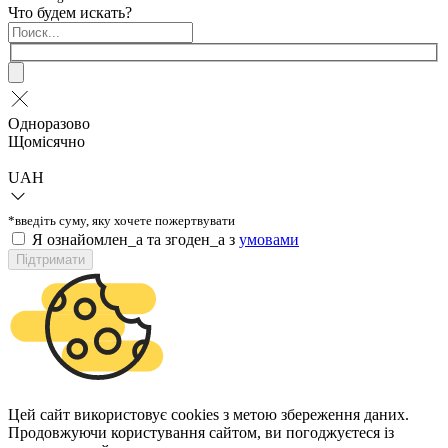
Что будем искать?
Одноразово
Щомісячно
UAH
*введіть суму, яку хочете пожертвувати
Я ознайомлен_а та згоден_а з
умовами
Підтримати
Цей сайт використовує cookies з метою збереження даних.
Продовжуючи користування сайтом, ви погоджуєтеся із