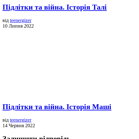
Підлітки та війна. Історія Талі
від
teenergizer
10 Липня 2022
Підлітки та війна. Історія Маші
від
teenergizer
14 Червня 2022
Залишити відповідь