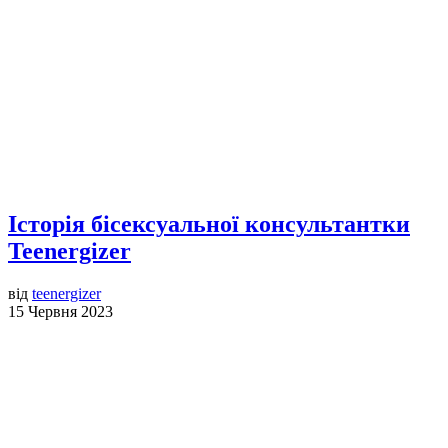
Історія бісексуальної консультантки
Teenergizer
від
teenergizer
15 Червня 2023