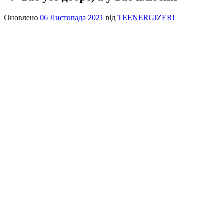
Оновлено
06 Листопада 2021
від
TEENERGIZER!