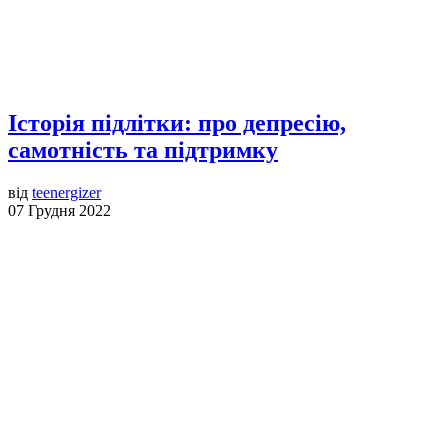
Історія підлітки: про депресію,
самотність та підтримку
від
teenergizer
07 Грудня 2022